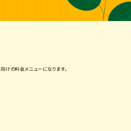
向けの料金メニューになります。