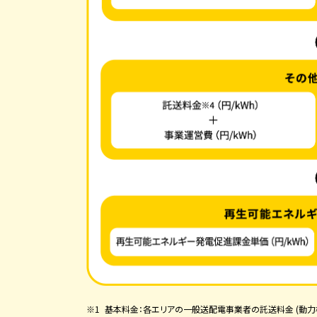
基本料金：各エリアの一般送配電事業者の託送料金 (動