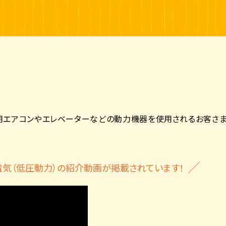
）
務用エアコンやエレベーターなどの動力機器を使用されるお客さま
ち電気（低圧動力）の紹介動画が掲載されています！