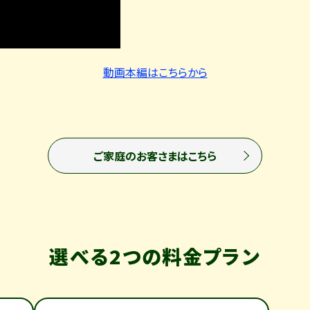
動画本編はこちらから
ご家庭のお客さまはこちら
選べる2つの料金プラン