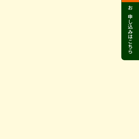
お申し込みは
こちら