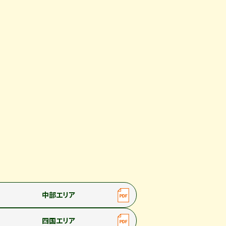
中部エリア
四国エリア