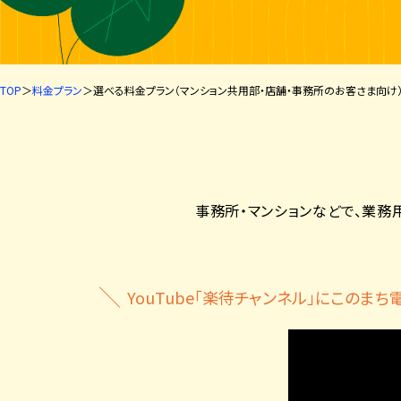
TOP
料金プラン
選べる料金プラン
（マンション共用部・店舗・事務所のお客さま向け
事務所・マンションなどで、業
YouTube「楽待チャンネル」にこのま